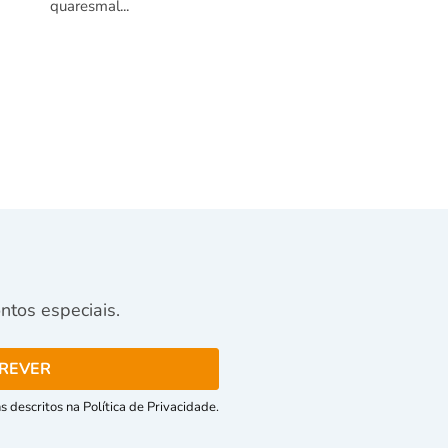
quaresmal...
tos especiais.
 descritos na Política de Privacidade.