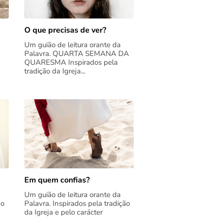
O que precisas de ver?
Um guião de leitura orante da
Palavra. QUARTA SEMANA DA
QUARESMA Inspirados pela
tradição da Igreja...
Em quem confias?
Um guião de leitura orante da
ão
Palavra. Inspirados pela tradição
da Igreja e pelo carácter