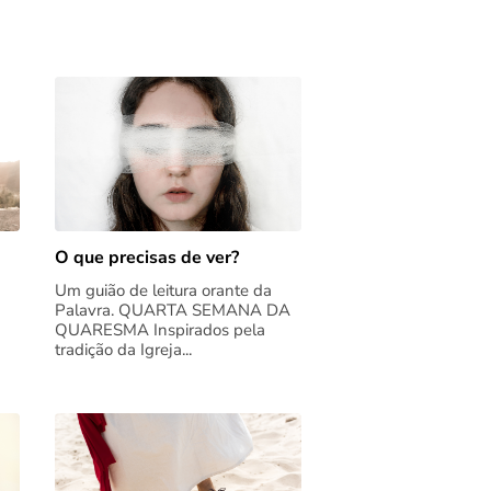
O que precisas de ver?
Um guião de leitura orante da
Palavra. QUARTA SEMANA DA
QUARESMA Inspirados pela
tradição da Igreja...