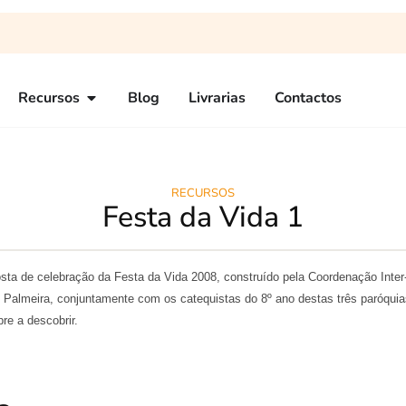
Recursos
Blog
Livrarias
Contactos
RECURSOS
Festa da Vida 1
sta de celebração da Festa da Vida 2008, construído pela Coordenação Inter
Palmeira, conjuntamente com os catequistas do 8º ano destas três paróqui
e a descobrir.