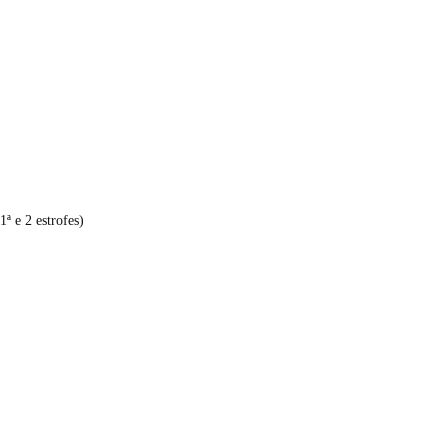
ª e 2 estrofes)