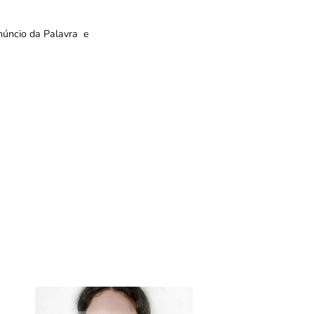
núncio da Palavra e