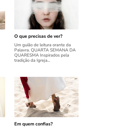
O que precisas de ver?
Um guião de leitura orante da
Palavra. QUARTA SEMANA DA
QUARESMA Inspirados pela
tradição da Igreja...
Em quem confias?