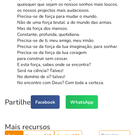
quaisquer que sejam os nossos sonhos mais loucos,
os nossos projectos mais audaciosos.
Precisa-se de força para mudar o mundo.
Não de uma força brutal: a do mundo das armas.
Mas da força dos mansos.
Constante, profunda, quotidiana.
Precisa-se de ti, meu amigo, meu irmão.
Precisa-se da força da tua imaginação, para sonhar.
Precisa-se da força da tua coragem
para construir sem cessar.
E esta força, sabes onde se encontra?
Será na ciência? Talvez!
No domínio de si? talvez!
No encontro com Deus? Com toda a certeza.
Partilhe
Facebook
WhatsApp
Mais recursos