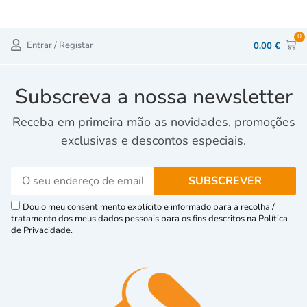
0
Entrar / Registar
0,00
€
Subscreva a nossa newsletter
Receba em primeira mão as novidades, promoções
exclusivas e descontos especiais.
Dou o meu consentimento explícito e informado para a recolha /
tratamento dos meus dados pessoais para os fins descritos na Política
de Privacidade.