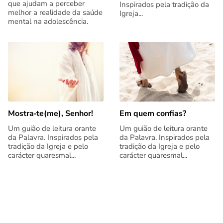
que ajudam a perceber
Inspirados pela tradição da
melhor a realidade da saúde
Igreja...
mental na adolescência.
Mostra‑te(me), Senhor!
Em quem confias?
Um guião de leitura orante
Um guião de leitura orante
da Palavra. Inspirados pela
da Palavra. Inspirados pela
tradição da Igreja e pelo
tradição da Igreja e pelo
carácter quaresmal...
carácter quaresmal...