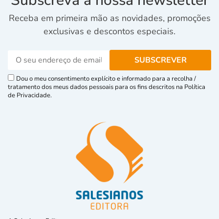
Subscreva a nossa newsletter
Receba em primeira mão as novidades, promoções
exclusivas e descontos especiais.
Dou o meu consentimento explícito e informado para a recolha /
tratamento dos meus dados pessoais para os fins descritos na Política
de Privacidade.