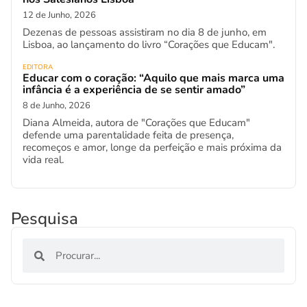
12 de Junho, 2026
Dezenas de pessoas assistiram no dia 8 de junho, em
Lisboa, ao lançamento do livro “Corações que Educam".
EDITORA
Educar com o coração: “Aquilo que mais marca uma
infância é a experiência de se sentir amado”
8 de Junho, 2026
Diana Almeida, autora de "Corações que Educam"
defende uma parentalidade feita de presença,
recomeços e amor, longe da perfeição e mais próxima da
vida real.
Pesquisa