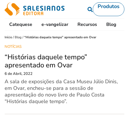
Produtos
Catequese
e-vangelizar
Recursos
Blog
L
Início
/
Blog
/
“Histórias daquele tempo” apresentado em Ovar
NOTÍCIAS
“Histórias daquele tempo”
apresentado em Ovar
6 de Abril, 2022
A sala de exposições da Casa Museu Júlio Dinis,
em Ovar, encheu-se para a sessão de
apresentação do novo livro de Paulo Costa
“Histórias daquele tempo”.