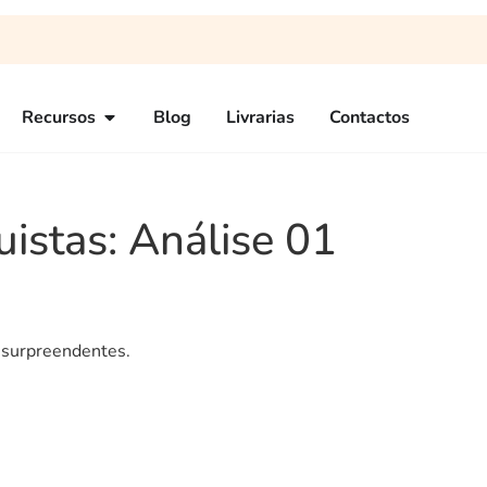
Recursos
Blog
Livrarias
Contactos
uistas: Análise 01
 surpreendentes.