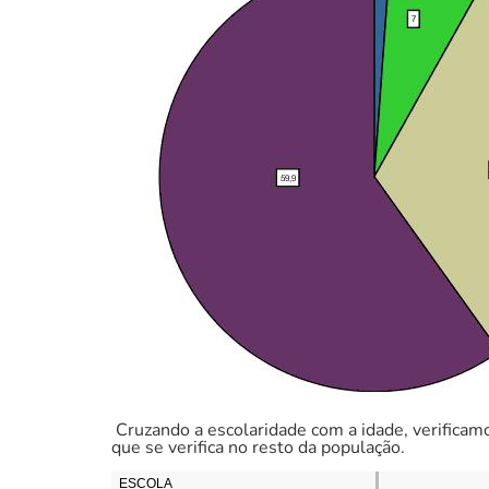
Cruzando a escolaridade com a idade, verificam
que se verifica no resto da população.
ESCOLA