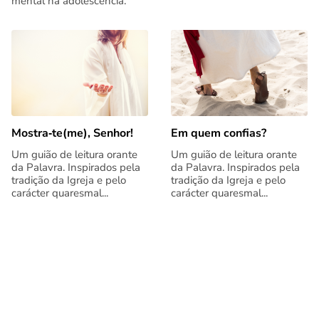
mental na adolescência.
Mostra‑te(me), Senhor!
Em quem confias?
Um guião de leitura orante
Um guião de leitura orante
da Palavra. Inspirados pela
da Palavra. Inspirados pela
tradição da Igreja e pelo
tradição da Igreja e pelo
carácter quaresmal...
carácter quaresmal...