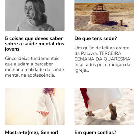
5 coisas que deves saber
De que tens sede?
sobre a saúde mental dos
Um guião de leitura orante
jovens
da Palavra. TERCEIRA
Cinco ideias fundamentais
SEMANA DA QUARESMA
que ajudam a perceber
Inspirados pela tradição da
melhor a realidade da saúde
Igreja...
mental na adolescência.
Mostra‑te(me), Senhor!
Em quem confias?