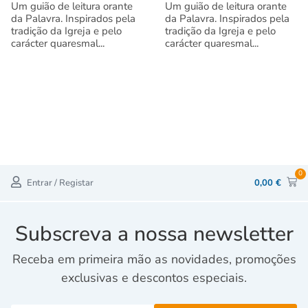
Um guião de leitura orante
Um guião de leitura orante
da Palavra. Inspirados pela
da Palavra. Inspirados pela
tradição da Igreja e pelo
tradição da Igreja e pelo
carácter quaresmal...
carácter quaresmal...
0
Entrar / Registar
0,00
€
Subscreva a nossa newsletter
Receba em primeira mão as novidades, promoções
exclusivas e descontos especiais.