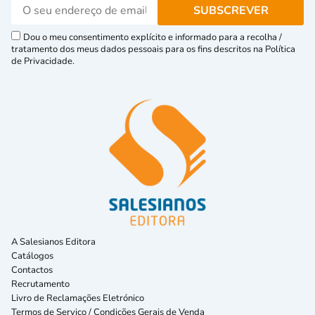
Dou o meu consentimento explícito e informado para a recolha /
tratamento dos meus dados pessoais para os fins descritos na Política
de Privacidade.
A Salesianos Editora
Catálogos
Contactos
Recrutamento
Livro de Reclamações Eletrónico
Termos de Serviço / Condições Gerais de Venda