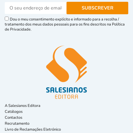
Dou o meu consentimento explícito e informado para a recolha /
tratamento dos meus dados pessoais para os fins descritos na Política
de Privacidade.
A Salesianos Editora
Catálogos
Contactos
Recrutamento
Livro de Reclamações Eletrónico