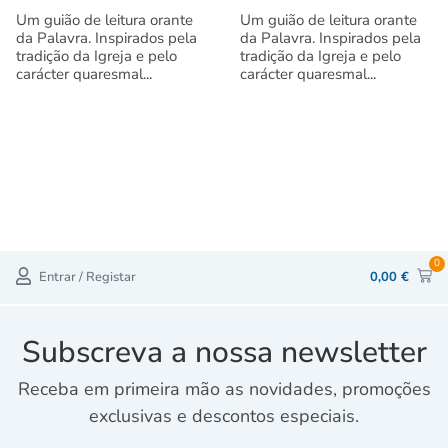
Um guião de leitura orante
Um guião de leitura orante
da Palavra. Inspirados pela
da Palavra. Inspirados pela
tradição da Igreja e pelo
tradição da Igreja e pelo
carácter quaresmal...
carácter quaresmal...
0
Entrar / Registar
0,00
€
Subscreva a nossa newsletter
Receba em primeira mão as novidades, promoções
exclusivas e descontos especiais.