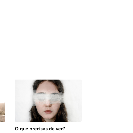
O que precisas de ver?