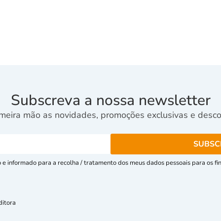
Subscreva a nossa newsletter
meira mão as novidades, promoções exclusivas e descon
e informado para a recolha / tratamento dos meus dados pessoais para os fins
ditora