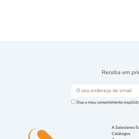
Receba em pri
Dou o meu consentimento explícito 
A Salesianos E
Catálogos