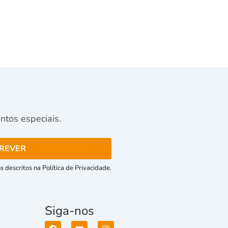
tos especiais.
 descritos na Política de Privacidade.
Siga-nos