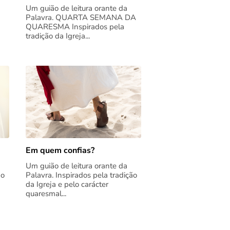
Um guião de leitura orante da
Palavra. QUARTA SEMANA DA
QUARESMA Inspirados pela
tradição da Igreja...
Em quem confias?
Um guião de leitura orante da
ão
Palavra. Inspirados pela tradição
da Igreja e pelo carácter
quaresmal...