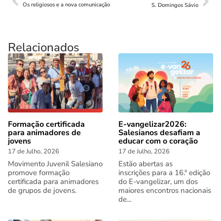
Os religiosos e a nova comunicação
S. Domingos Sávio
Relacionados
Formação certificada
E-vangelizar2026:
para animadores de
Salesianos desafiam a
jovens
educar com o coração
17 de Julho, 2026
17 de Julho, 2026
Movimento Juvenil Salesiano
Estão abertas as
promove formação
inscrições para a 16.ª edição
certificada para animadores
do E-vangelizar, um dos
de grupos de jovens.
maiores encontros nacionais
de...