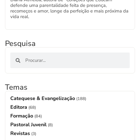
defende uma parentalidade feita de presença,
recomeços e amor, longe da perfeição e mais próxima da
vida real.
Pesquisa
Temas
Catequese & Evangelização
(188)
Editora
(68)
Formação
(84)
Pastoral Juvenil
(8)
Revistas
(3)