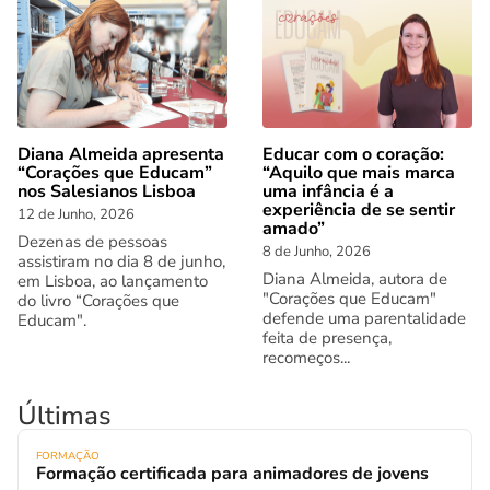
Diana Almeida apresenta
Educar com o coração:
“Corações que Educam”
“Aquilo que mais marca
nos Salesianos Lisboa
uma infância é a
experiência de se sentir
12 de Junho, 2026
amado”
Dezenas de pessoas
8 de Junho, 2026
assistiram no dia 8 de junho,
Diana Almeida, autora de
em Lisboa, ao lançamento
"Corações que Educam"
do livro “Corações que
defende uma parentalidade
Educam".
feita de presença,
recomeços...
Últimas
FORMAÇÃO
Formação certificada para animadores de jovens