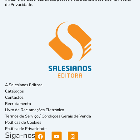
de Privacidade.
A Salesianos Editora
Catálogos
Contactos
Recrutamento
Livro de Reclamações Eletrónico
Termos de Serviço / Condições Gerais de Venda
Políticas de Cookies
Política de Privacidade
Siga-nos