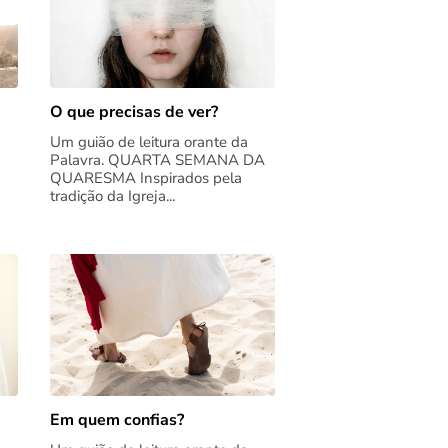
O que precisas de ver?
Um guião de leitura orante da
Palavra. QUARTA SEMANA DA
QUARESMA Inspirados pela
tradição da Igreja...
Em quem confias?