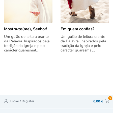
Mostra‑te(me), Senhor!
Em quem confias?
Um guião de leitura orante
Um guião de leitura orante
da Palavra. Inspirados pela
da Palavra. Inspirados pela
tradição da Igreja e pelo
tradição da Igreja e pelo
carácter quaresmal...
carácter quaresmal...
0
Entrar / Registar
0,00
€