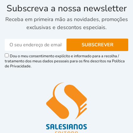
Subscreva a nossa newsletter
Receba em primeira mão as novidades, promoções
exclusivas e descontos especiais.
Dou o meu consentimento explícito e informado para a recolha /
tratamento dos meus dados pessoais para os fins descritos na Política
de Privacidade.