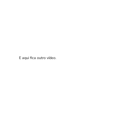
E aqui fica outro vídeo.