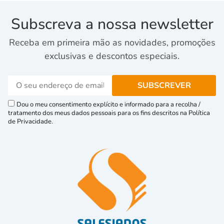
Subscreva a nossa newsletter
Receba em primeira mão as novidades, promoções
exclusivas e descontos especiais.
Dou o meu consentimento explícito e informado para a recolha /
tratamento dos meus dados pessoais para os fins descritos na Política
de Privacidade.