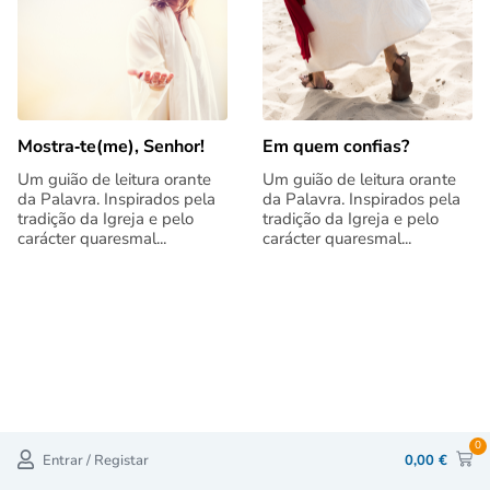
Mostra‑te(me), Senhor!
Em quem confias?
Um guião de leitura orante
Um guião de leitura orante
da Palavra. Inspirados pela
da Palavra. Inspirados pela
tradição da Igreja e pelo
tradição da Igreja e pelo
carácter quaresmal...
carácter quaresmal...
0
Entrar / Registar
0,00
€