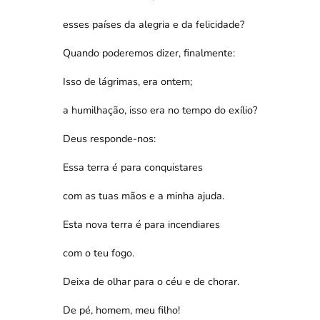
esses países da alegria e da felicidade?
Quando poderemos dizer, finalmente:
Isso de lágrimas, era ontem;
a humilhação, isso era no tempo do exílio?
Deus responde-nos:
Essa terra é para conquistares
com as tuas mãos e a minha ajuda.
Esta nova terra é para incendiares
com o teu fogo.
Deixa de olhar para o céu e de chorar.
De pé, homem, meu filho!