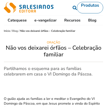
Produtos
Catequese
e-vangelizar
Recursos
Blog
L
Início
/
Blog
/
Não vos deixarei órfãos – Celebração familiar
ORAÇÃO
Não vos deixarei órfãos – Celebração
familiar
Partilhamos o esquema para as famílias
celebrarem em casa o VI Domingo da Páscoa.
O guião ajuda as famílias a ler e meditar o Evangelho do VI
Domingo da Páscoa, em que Jesus promete a vinda do Espírito