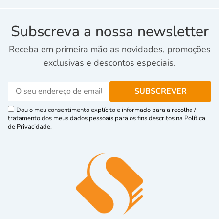
Subscreva a nossa newsletter
Receba em primeira mão as novidades, promoções
exclusivas e descontos especiais.
Dou o meu consentimento explícito e informado para a recolha /
tratamento dos meus dados pessoais para os fins descritos na Política
de Privacidade.