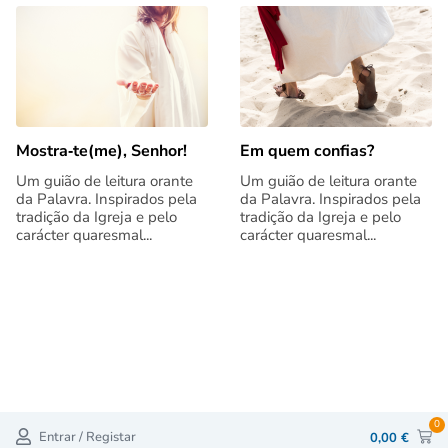
Mostra‑te(me), Senhor!
Em quem confias?
Um guião de leitura orante
Um guião de leitura orante
da Palavra. Inspirados pela
da Palavra. Inspirados pela
tradição da Igreja e pelo
tradição da Igreja e pelo
carácter quaresmal...
carácter quaresmal...
0
Entrar / Registar
0,00
€