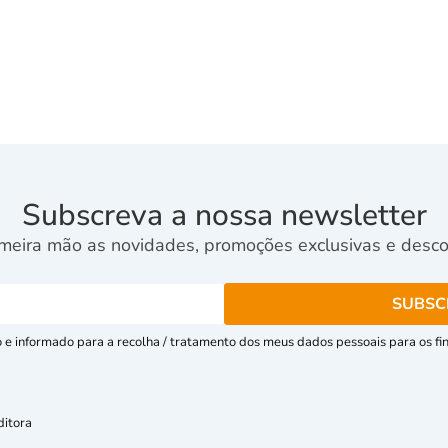
Subscreva a nossa newsletter
meira mão as novidades, promoções exclusivas e descon
e informado para a recolha / tratamento dos meus dados pessoais para os fins
ditora