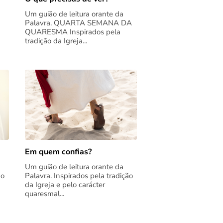
Um guião de leitura orante da
Palavra. QUARTA SEMANA DA
QUARESMA Inspirados pela
tradição da Igreja...
Em quem confias?
Um guião de leitura orante da
ão
Palavra. Inspirados pela tradição
da Igreja e pelo carácter
quaresmal...