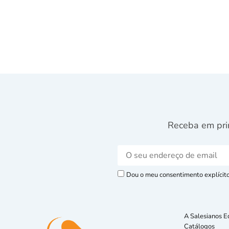
Receba em pri
Dou o meu consentimento explícito 
A Salesianos E
Catálogos