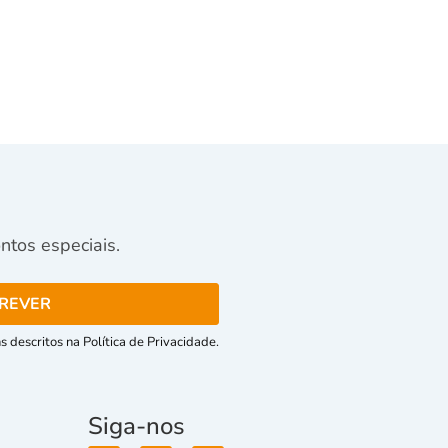
tos especiais.
 descritos na Política de Privacidade.
Siga-nos