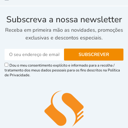
Subscreva a nossa newsletter
Receba em primeira mão as novidades, promoções
exclusivas e descontos especiais.
Dou o meu consentimento explícito e informado para a recolha /
tratamento dos meus dados pessoais para os fins descritos na Política
de Privacidade.