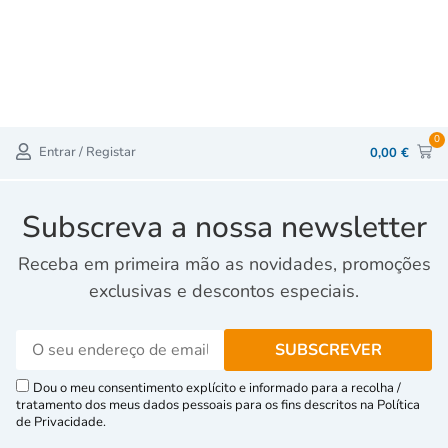
0
Entrar / Registar
0,00
€
Subscreva a nossa newsletter
Receba em primeira mão as novidades, promoções
exclusivas e descontos especiais.
Dou o meu consentimento explícito e informado para a recolha /
tratamento dos meus dados pessoais para os fins descritos na Política
de Privacidade.