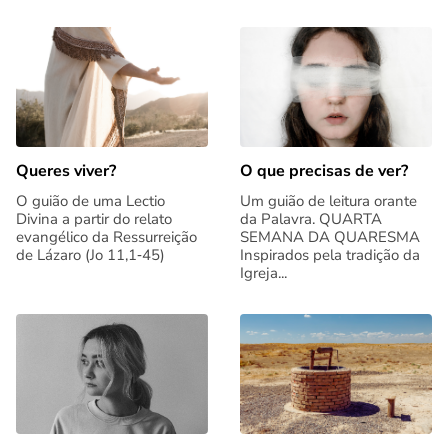
Queres viver?
O que precisas de ver?
O guião de uma Lectio
Um guião de leitura orante
Divina a partir do relato
da Palavra. QUARTA
evangélico da Ressurreição
SEMANA DA QUARESMA
de Lázaro (Jo 11,1‑45)
Inspirados pela tradição da
Igreja...