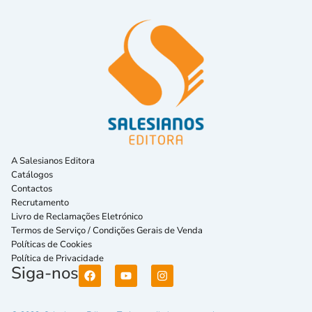
A Salesianos Editora
Catálogos
Contactos
Recrutamento
Livro de Reclamações Eletrónico
Termos de Serviço / Condições Gerais de Venda
Políticas de Cookies
Política de Privacidade
Siga-nos