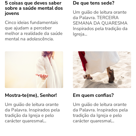
5 coisas que deves saber
De que tens sede?
sobre a saúde mental dos
Um guião de leitura orante
jovens
da Palavra. TERCEIRA
Cinco ideias fundamentais
SEMANA DA QUARESMA
que ajudam a perceber
Inspirados pela tradição da
melhor a realidade da saúde
Igreja...
mental na adolescência.
Mostra‑te(me), Senhor!
Em quem confias?
Um guião de leitura orante
Um guião de leitura orante
da Palavra. Inspirados pela
da Palavra. Inspirados pela
tradição da Igreja e pelo
tradição da Igreja e pelo
carácter quaresmal...
carácter quaresmal...