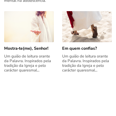
mental na adolescência.
Mostra‑te(me), Senhor!
Em quem confias?
Um guião de leitura orante
Um guião de leitura orante
da Palavra. Inspirados pela
da Palavra. Inspirados pela
tradição da Igreja e pelo
tradição da Igreja e pelo
carácter quaresmal...
carácter quaresmal...