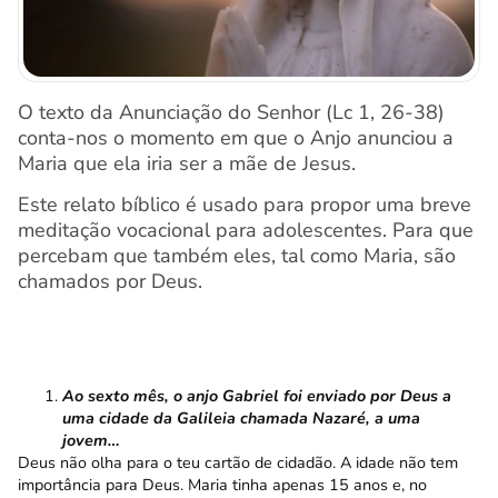
O texto da Anunciação do Senhor (Lc 1, 26-38)
conta-nos o momento em que o Anjo anunciou a
Maria que ela iria ser a mãe de Jesus.
Este relato bíblico é usado para propor uma breve
meditação vocacional para adolescentes. Para que
percebam que também eles, tal como Maria, são
chamados por Deus.
Ao sexto mês, o anjo Gabriel foi enviado por Deus a
uma cidade da Galileia chamada Nazaré, a uma
jovem…
Deus não olha para o teu cartão de cidadão. A idade não tem
importância para Deus. Maria tinha apenas 15 anos e, no