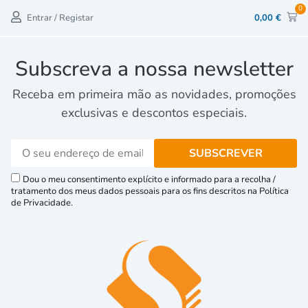
0
Entrar / Registar
0,00
€
Subscreva a nossa newsletter
Receba em primeira mão as novidades, promoções
exclusivas e descontos especiais.
Dou o meu consentimento explícito e informado para a recolha /
tratamento dos meus dados pessoais para os fins descritos na Política
de Privacidade.