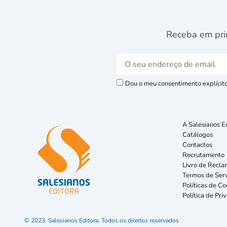
Receba em pri
Dou o meu consentimento explícito 
A Salesianos E
Catálogos
Contactos
Recrutamento
Livro de Recla
Termos de Serv
Políticas de Co
Política de Pri
© 2023. Salesianos Editora. Todos os direitos reservados