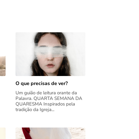
O que precisas de ver?
Um guião de leitura orante da
Palavra. QUARTA SEMANA DA
QUARESMA Inspirados pela
tradição da Igreja...