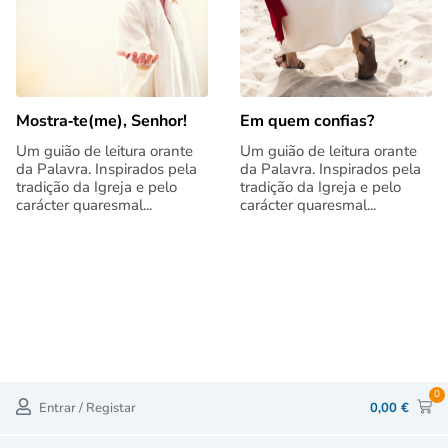
Mostra‑te(me), Senhor!
Em quem confias?
Um guião de leitura orante
Um guião de leitura orante
da Palavra. Inspirados pela
da Palavra. Inspirados pela
tradição da Igreja e pelo
tradição da Igreja e pelo
carácter quaresmal...
carácter quaresmal...
0
Entrar / Registar
0,00
€