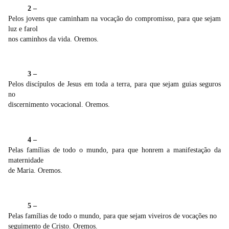
2 –
Pelos jovens que caminham na vocação do compromisso, para que sejam
luz e farol
nos caminhos da vida. Oremos.
3 –
Pelos discípulos de Jesus em toda a terra, para que sejam guias seguros
no
discernimento vocacional. Oremos.
4 –
Pelas famílias de todo o mundo, para que honrem a manifestação da
maternidade
de Maria. Oremos.
5 –
Pelas famílias de todo o mundo, para que sejam viveiros de vocações no
seguimento de Cristo. Oremos.