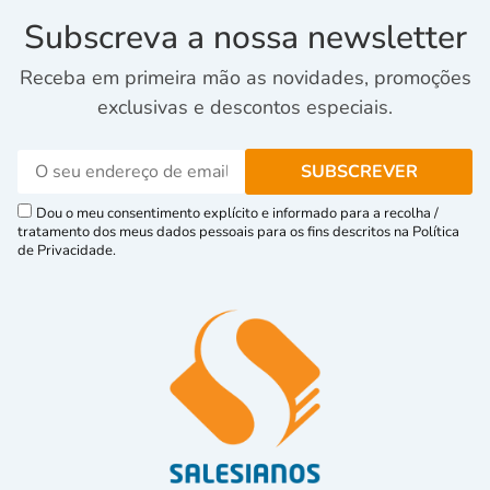
Subscreva a nossa newsletter
Receba em primeira mão as novidades, promoções
exclusivas e descontos especiais.
Dou o meu consentimento explícito e informado para a recolha /
tratamento dos meus dados pessoais para os fins descritos na Política
de Privacidade.