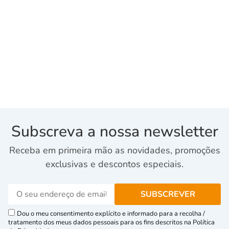
Subscreva a nossa newsletter
Receba em primeira mão as novidades, promoções
exclusivas e descontos especiais.
Dou o meu consentimento explícito e informado para a recolha /
tratamento dos meus dados pessoais para os fins descritos na Política