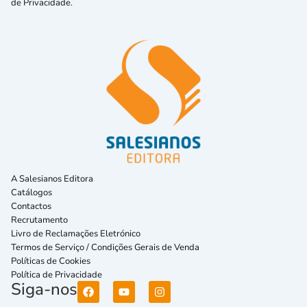
de Privacidade.
A Salesianos Editora
Catálogos
Contactos
Recrutamento
Livro de Reclamações Eletrónico
Termos de Serviço / Condições Gerais de Venda
Políticas de Cookies
Política de Privacidade
Siga-nos