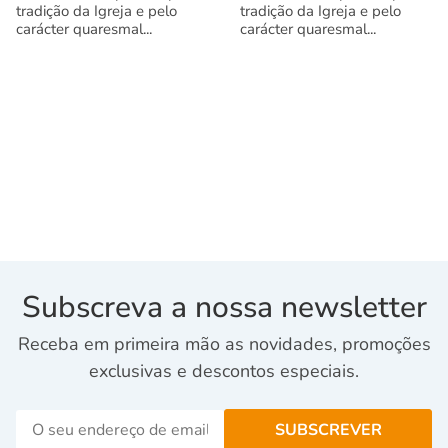
tradição da Igreja e pelo
tradição da Igreja e pelo
carácter quaresmal...
carácter quaresmal...
Subscreva a nossa newsletter
Receba em primeira mão as novidades, promoções
exclusivas e descontos especiais.