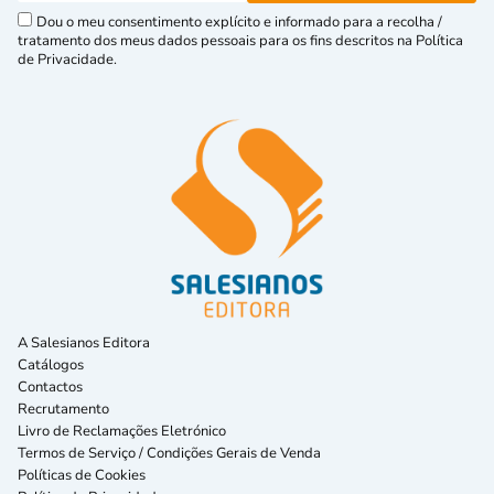
Dou o meu consentimento explícito e informado para a recolha /
tratamento dos meus dados pessoais para os fins descritos na Política
de Privacidade.
A Salesianos Editora
Catálogos
Contactos
Recrutamento
Livro de Reclamações Eletrónico
Termos de Serviço / Condições Gerais de Venda
Políticas de Cookies