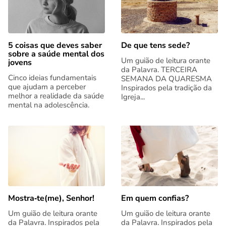
5 coisas que deves saber
De que tens sede?
sobre a saúde mental dos
Um guião de leitura orante
jovens
da Palavra. TERCEIRA
Cinco ideias fundamentais
SEMANA DA QUARESMA
que ajudam a perceber
Inspirados pela tradição da
melhor a realidade da saúde
Igreja...
mental na adolescência.
Mostra‑te(me), Senhor!
Em quem confias?
Um guião de leitura orante
Um guião de leitura orante
da Palavra. Inspirados pela
da Palavra. Inspirados pela