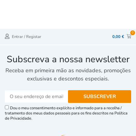
0
Entrar / Registar
0,00
€
Subscreva a nossa newsletter
Receba em primeira mão as novidades, promoções
exclusivas e descontos especiais.
Dou o meu consentimento explícito e informado para a recolha /
tratamento dos meus dados pessoais para os fins descritos na Política
de Privacidade.