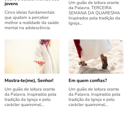
Um guião de leitura orante
jovens
da Palavra. TERCEIRA
Cinco ideias fundamentais
SEMANA DA QUARESMA
que ajudam a perceber
Inspirados pela tradição da
melhor a realidade da saúde
Igreja...
mental na adolescência.
Mostra‑te(me), Senhor!
Em quem confias?
Um guião de leitura orante
Um guião de leitura orante
da Palavra. Inspirados pela
da Palavra. Inspirados pela
tradição da Igreja e pelo
tradição da Igreja e pelo
carácter quaresmal...
carácter quaresmal...