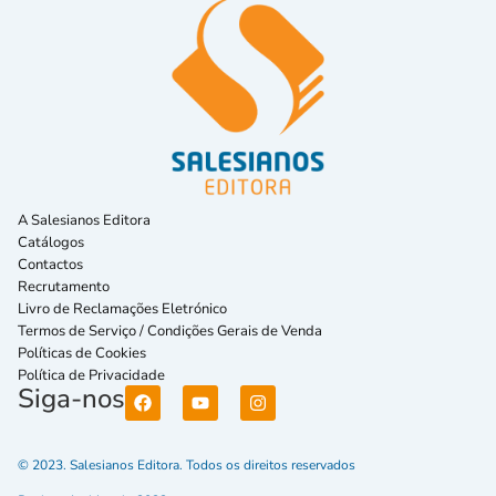
A Salesianos Editora
Catálogos
Contactos
Recrutamento
Livro de Reclamações Eletrónico
Termos de Serviço / Condições Gerais de Venda
Políticas de Cookies
Política de Privacidade
Siga-nos
© 2023. Salesianos Editora. Todos os direitos reservados