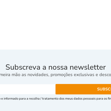
Subscreva a nossa newsletter
meira mão as novidades, promoções exclusivas e descon
e informado para a recolha / tratamento dos meus dados pessoais para os fins