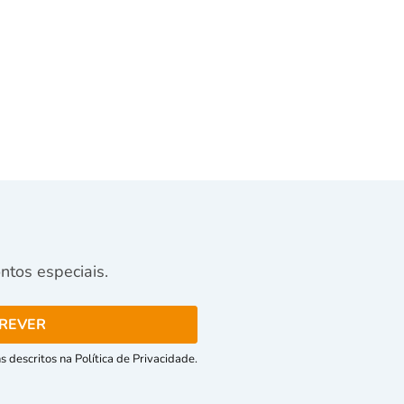
tos especiais.
 descritos na Política de Privacidade.