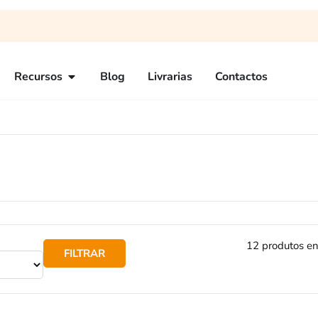
Recursos
Blog
Livrarias
Contactos
12 produtos e
FILTRAR