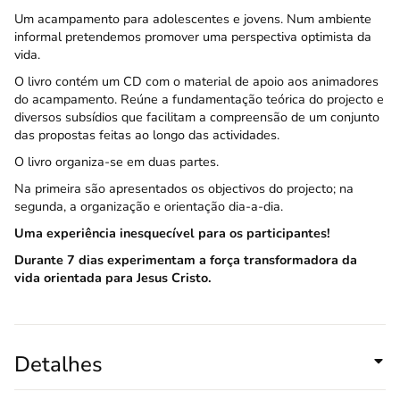
Um acampamento para adolescentes e jovens. Num ambiente
informal pretendemos promover uma perspectiva optimista da
vida.
O livro contém um CD com o material de apoio aos animadores
do acampamento. Reúne a fundamentação teórica do projecto e
diversos subsídios que facilitam a compreensão de um conjunto
das propostas feitas ao longo das actividades.
O livro organiza-se em duas partes.
Na primeira são apresentados os objectivos do projecto; na
segunda, a organização e orientação dia-a-dia.
Uma experiência inesquecível para os participantes!
Durante 7 dias experimentam a força transformadora da
vida orientada para Jesus Cristo.
Detalhes