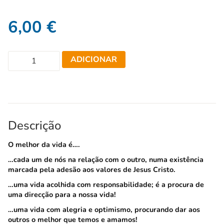
6,00
€
ADICIONAR
Descrição
O melhor da vida é….
…cada um de nós na relação com o outro, numa existência
marcada pela adesão aos valores de Jesus Cristo.
…uma vida acolhida com responsabilidade; é a procura de
uma direcção para a nossa vida!
…uma vida com alegria e optimismo, procurando dar aos
outros o melhor que temos e amamos!