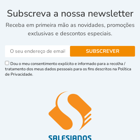
Subscreva a nossa newsletter
Receba em primeira mão as novidades, promoções
exclusivas e descontos especiais.
Dou o meu consentimento explícito e informado para a recolha /
tratamento dos meus dados pessoais para os fins descritos na Política
de Privacidade.