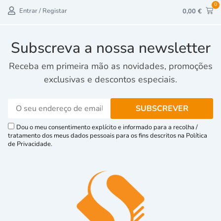
0
Entrar / Registar
0,00
€
Subscreva a nossa newsletter
Receba em primeira mão as novidades, promoções
exclusivas e descontos especiais.
Dou o meu consentimento explícito e informado para a recolha /
tratamento dos meus dados pessoais para os fins descritos na Política
de Privacidade.