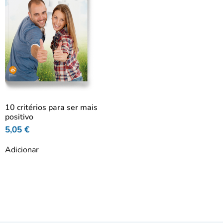
10 critérios para ser mais
positivo
5,05
€
Adicionar