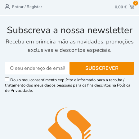
0
Entrar / Registar
0,00
€
Subscreva a nossa newsletter
Receba em primeira mão as novidades, promoções
exclusivas e descontos especiais.
Dou o meu consentimento explícito e informado para a recolha /
tratamento dos meus dados pessoais para os fins descritos na Política
de Privacidade.