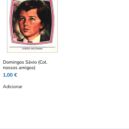
Domingos Sávio (Col.
nossos amigos)
1,00
€
Adicionar