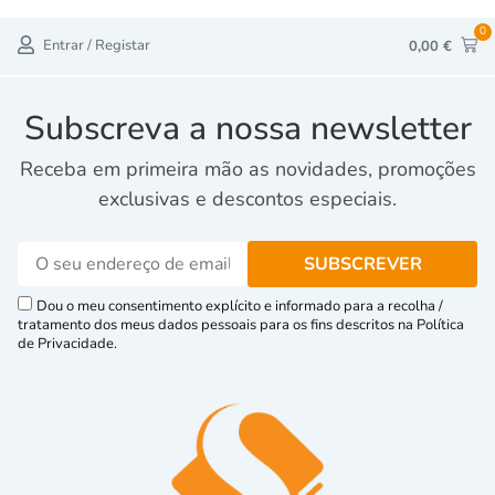
0
Entrar / Registar
0,00
€
Subscreva a nossa newsletter
Receba em primeira mão as novidades, promoções
exclusivas e descontos especiais.
Dou o meu consentimento explícito e informado para a recolha /
tratamento dos meus dados pessoais para os fins descritos na Política
de Privacidade.