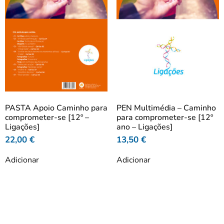
PASTA Apoio Caminho para
PEN Multimédia – Caminho
comprometer-se [12º –
para comprometer-se [12º
Ligações]
ano – Ligações]
22,00
€
13,50
€
Adicionar
Adicionar