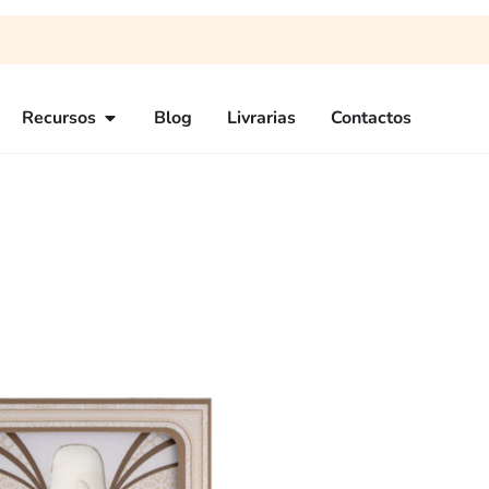
Recursos
Blog
Livrarias
Contactos