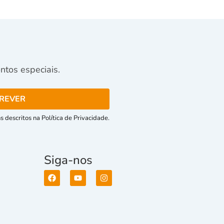
tos especiais.
 descritos na Política de Privacidade.
Siga-nos