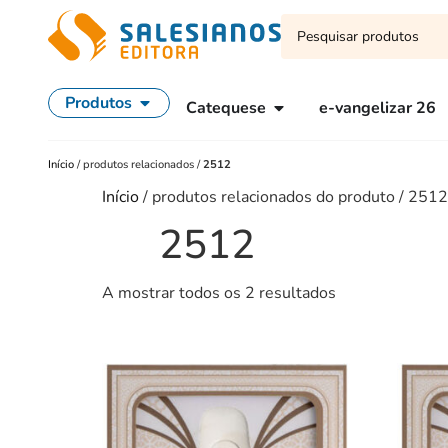
Produtos
Catequese
e-vangelizar 26
Início
/
produtos relacionados
/
2512
Início
/ produtos relacionados do produto / 2512
2512
A mostrar todos os 2 resultados