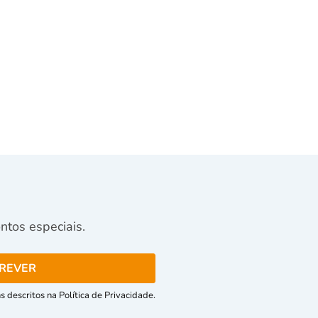
tos especiais.
 descritos na Política de Privacidade.