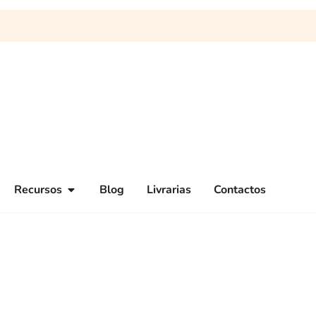
Recursos
Blog
Livrarias
Contactos