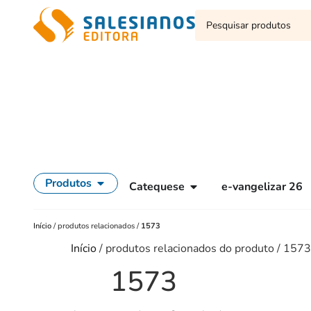
Produtos
Catequese
e-vangelizar 26
Início
/
produtos relacionados
/
1573
Início
/ produtos relacionados do produto / 1573
1573