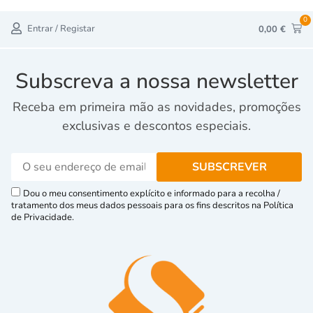
0
Entrar / Registar
0,00
€
Subscreva a nossa newsletter
Receba em primeira mão as novidades, promoções
exclusivas e descontos especiais.
Dou o meu consentimento explícito e informado para a recolha /
tratamento dos meus dados pessoais para os fins descritos na Política
de Privacidade.