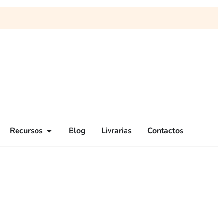
Recursos
Blog
Livrarias
Contactos