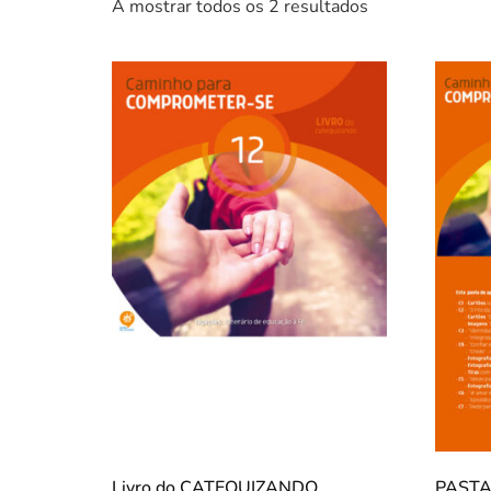
A mostrar todos os 2 resultados
Livro do CATEQUIZANDO
PASTA 