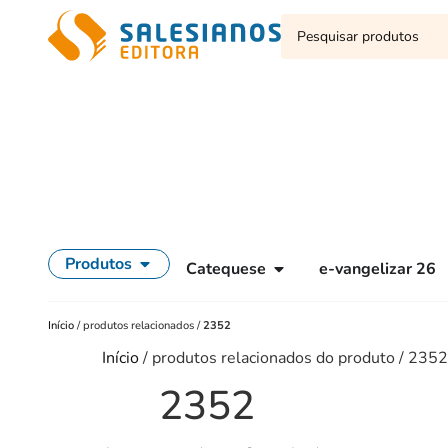
Produtos
Catequese
e-vangelizar 26
Início
/
produtos relacionados
/
2352
Início
/ produtos relacionados do produto / 2352
2352