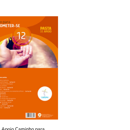
Apoio Caminho para