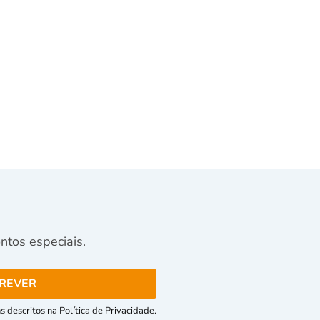
tos especiais.
 descritos na Política de Privacidade.