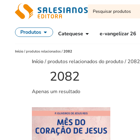
Produtos
Catequese
e-vangelizar 26
Início
/
produtos relacionados
/
2082
Início
/ produtos relacionados do produto / 2082
2082
Apenas um resultado