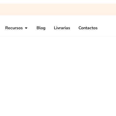
Recursos
Blog
Livrarias
Contactos