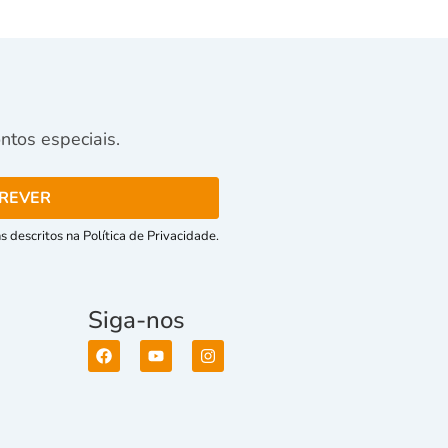
tos especiais.
 descritos na Política de Privacidade.
Siga-nos