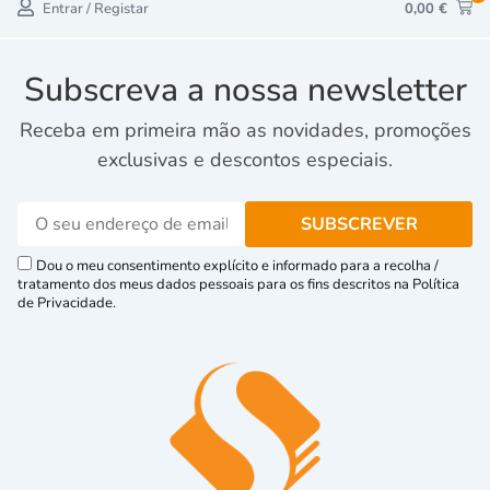
Entrar / Registar
0,00
€
Subscreva a nossa newsletter
Receba em primeira mão as novidades, promoções
exclusivas e descontos especiais.
Dou o meu consentimento explícito e informado para a recolha /
tratamento dos meus dados pessoais para os fins descritos na Política
de Privacidade.