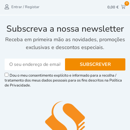
0
Entrar / Registar
0,00
€
Subscreva a nossa newsletter
Receba em primeira mão as novidades, promoções
exclusivas e descontos especiais.
Dou o meu consentimento explícito e informado para a recolha /
tratamento dos meus dados pessoais para os fins descritos na Política
de Privacidade.