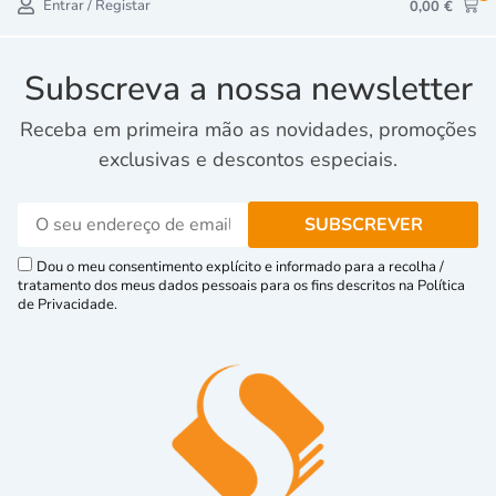
Entrar / Registar
0,00
€
Subscreva a nossa newsletter
Receba em primeira mão as novidades, promoções
exclusivas e descontos especiais.
Dou o meu consentimento explícito e informado para a recolha /
tratamento dos meus dados pessoais para os fins descritos na Política
de Privacidade.