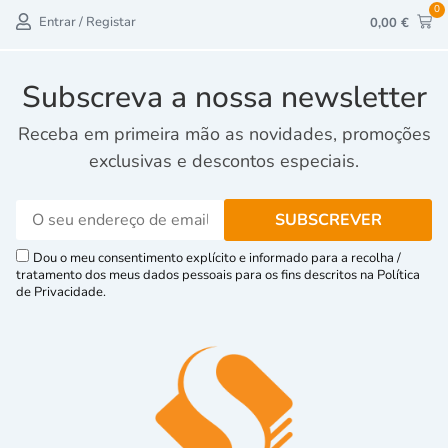
0
Entrar / Registar
0,00
€
Subscreva a nossa newsletter
Receba em primeira mão as novidades, promoções
exclusivas e descontos especiais.
Dou o meu consentimento explícito e informado para a recolha /
tratamento dos meus dados pessoais para os fins descritos na Política
de Privacidade.