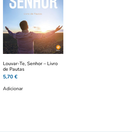
Louvar-Te, Senhor – Livro
de Pautas
5,70
€
Adicionar