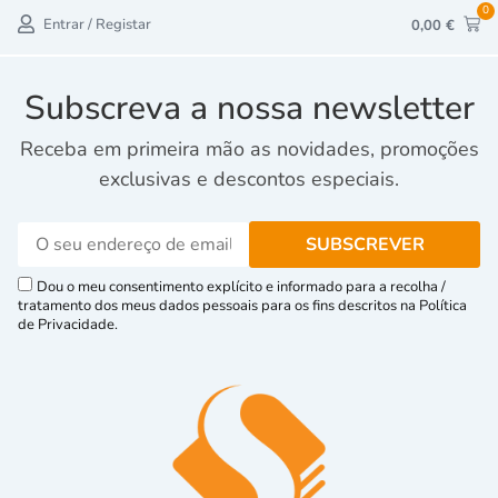
0
Entrar / Registar
0,00
€
Subscreva a nossa newsletter
Receba em primeira mão as novidades, promoções
exclusivas e descontos especiais.
Dou o meu consentimento explícito e informado para a recolha /
tratamento dos meus dados pessoais para os fins descritos na Política
de Privacidade.