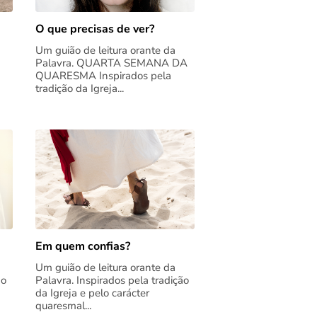
O que precisas de ver?
Um guião de leitura orante da
Palavra. QUARTA SEMANA DA
QUARESMA Inspirados pela
tradição da Igreja...
Em quem confias?
Um guião de leitura orante da
ão
Palavra. Inspirados pela tradição
da Igreja e pelo carácter
quaresmal...