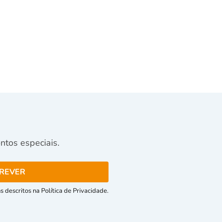
tos especiais.
 descritos na Política de Privacidade.