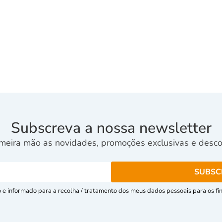
Subscreva a nossa newsletter
meira mão as novidades, promoções exclusivas e descon
e informado para a recolha / tratamento dos meus dados pessoais para os fins