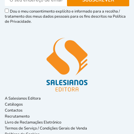
Dou o meu consentimento explícito e informado para a recolha /
tratamento dos meus dados pessoais para os fins descritos na Política
de Privacidade.
A Salesianos Editora
Catálogos
Contactos
Recrutamento
Livro de Reclamações Eletrónico
Termos de Serviço / Condições Gerais de Venda