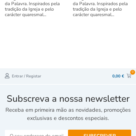
da Palavra. Inspirados pela
da Palavra. Inspirados pela
tradição da Igreja e pelo
tradição da Igreja e pelo
carácter quaresmal...
carácter quaresmal...
0
Entrar / Registar
0,00
€
Subscreva a nossa newsletter
Receba em primeira mão as novidades, promoções
exclusivas e descontos especiais.