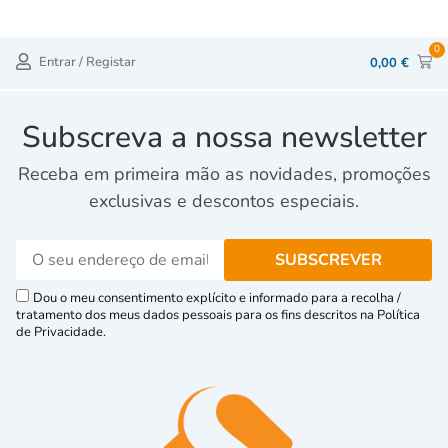
0
Entrar / Registar
0,00
€
Subscreva a nossa newsletter
Receba em primeira mão as novidades, promoções
exclusivas e descontos especiais.
Dou o meu consentimento explícito e informado para a recolha /
tratamento dos meus dados pessoais para os fins descritos na Política
de Privacidade.