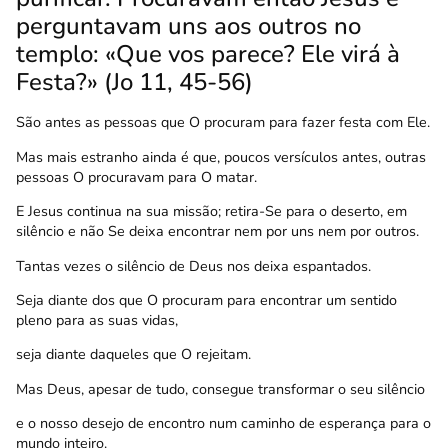
perguntavam uns aos outros no
templo: «Que vos parece? Ele virá à
Festa?»
(Jo 11, 45-56)
São antes as pessoas que O procuram para fazer festa com Ele.
Mas mais estranho ainda é que, poucos versículos antes, outras
pessoas O procuravam para O matar.
E Jesus continua na sua missão; retira-Se para o deserto, em
silêncio e não Se deixa encontrar nem por uns nem por outros.
Tantas vezes o silêncio de Deus nos deixa espantados.
Seja diante dos que O procuram para encontrar um sentido
pleno para as suas vidas,
seja diante daqueles que O rejeitam.
Mas Deus, apesar de tudo, consegue transformar o seu silêncio
e o nosso desejo de encontro num caminho de esperança para o
mundo inteiro.