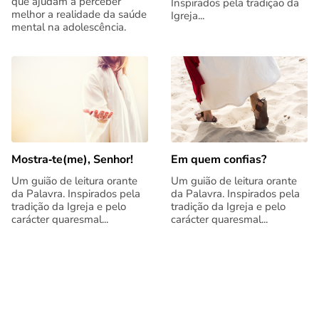
que ajudam a perceber
Inspirados pela tradição da
melhor a realidade da saúde
Igreja...
mental na adolescência.
Mostra‑te(me), Senhor!
Em quem confias?
Um guião de leitura orante
Um guião de leitura orante
da Palavra. Inspirados pela
da Palavra. Inspirados pela
tradição da Igreja e pelo
tradição da Igreja e pelo
carácter quaresmal...
carácter quaresmal...