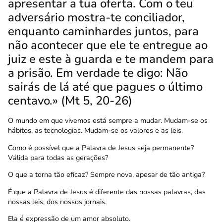
apresentar a tua oferta.
Com o teu
adversário mostra-te conciliador,
enquanto caminhardes juntos, para
não acontecer que ele te entregue ao
juiz e este à guarda e te mandem para
a prisão.
Em verdade te digo: Não
sairás de lá até que pagues o último
centavo.» (Mt 5, 20-26)
O mundo em que vivemos está sempre a mudar. Mudam-se os
hábitos, as tecnologias. Mudam-se os valores e as leis.
Como é possível que a Palavra de Jesus seja permanente?
Válida para todas as gerações?
O que a torna tão eficaz? Sempre nova, apesar de tão antiga?
É que a Palavra de Jesus é diferente das nossas palavras, das
nossas leis, dos nossos jornais.
Ela é expressão de um amor absoluto.