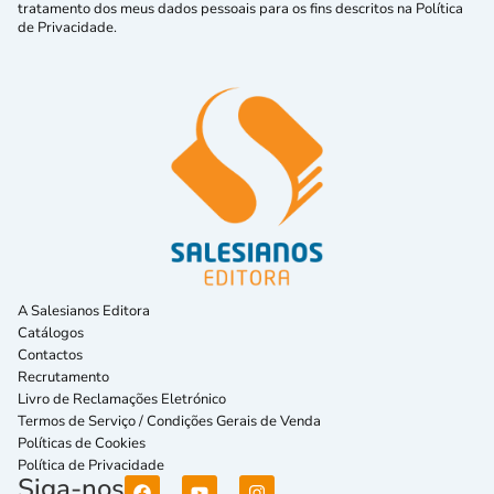
tratamento dos meus dados pessoais para os fins descritos na Política
de Privacidade.
A Salesianos Editora
Catálogos
Contactos
Recrutamento
Livro de Reclamações Eletrónico
Termos de Serviço / Condições Gerais de Venda
Políticas de Cookies
Política de Privacidade
Siga-nos