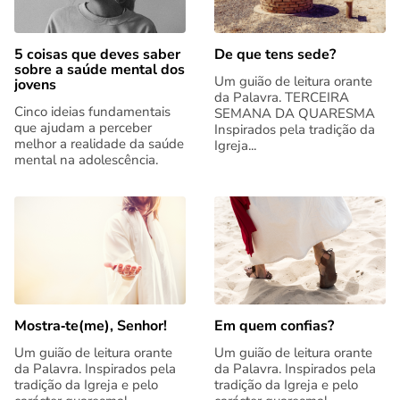
5 coisas que deves saber
De que tens sede?
sobre a saúde mental dos
Um guião de leitura orante
jovens
da Palavra. TERCEIRA
Cinco ideias fundamentais
SEMANA DA QUARESMA
que ajudam a perceber
Inspirados pela tradição da
melhor a realidade da saúde
Igreja...
mental na adolescência.
Mostra‑te(me), Senhor!
Em quem confias?
Um guião de leitura orante
Um guião de leitura orante
da Palavra. Inspirados pela
da Palavra. Inspirados pela
tradição da Igreja e pelo
tradição da Igreja e pelo