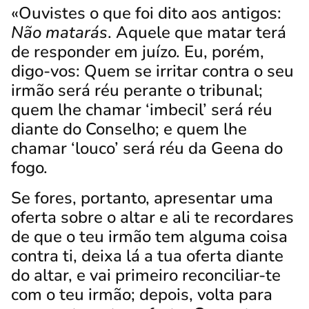
«Ouvistes o que foi dito aos antigos:
Não matarás
. Aquele que matar terá
de responder em juízo.
Eu, porém,
digo-vos: Quem se irritar contra o seu
irmão será réu perante o tribunal;
quem lhe chamar ‘imbecil’ será réu
diante do Conselho; e quem lhe
chamar ‘louco’ será réu da Geena do
fogo.
Se fores, portanto, apresentar uma
oferta sobre o altar e ali te recordares
de que o teu irmão tem alguma coisa
contra ti,
deixa lá a tua oferta diante
do altar, e vai primeiro reconciliar-te
com o teu irmão; depois, volta para