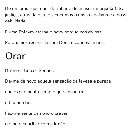
De um amor que quer derrubar e desmascarar aquela falsa
justiça, atrás da qual escondemos o nosso egoísmo e a nossa
debilidade.
É uma Palavra eterna e nova porque nos dá paz.
Porque nos reconcilia com Deus e com os irmãos.
Orar
Dá-me a tu paz, Senhor.
Dá-me de novo aquela sensação de leveza e pureza
que experimento sempre que encontro
o teu perdão.
Faz-me sentir de novo o prazer
de me reconciliar com o irmão