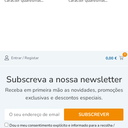
carácter quaresmal...
carácter quaresmal...
0
Entrar / Registar
0,00
€
Subscreva a nossa newsletter
Receba em primeira mão as novidades, promoções
exclusivas e descontos especiais.
Dou o meu consentimento explícito e informado para a recolha /