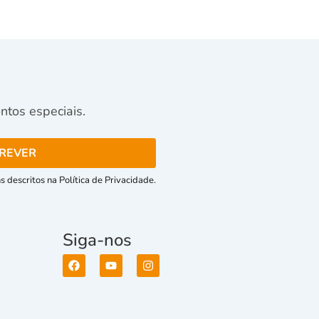
tos especiais.
 descritos na Política de Privacidade.
Siga-nos