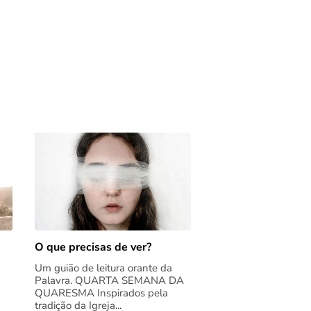
O que precisas de ver?
Um guião de leitura orante da
Palavra. QUARTA SEMANA DA
QUARESMA Inspirados pela
tradição da Igreja...