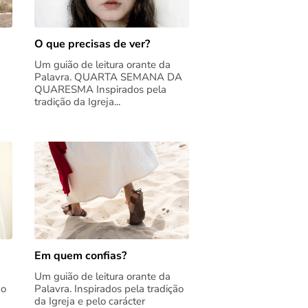
O que precisas de ver?
Um guião de leitura orante da
Palavra. QUARTA SEMANA DA
QUARESMA Inspirados pela
tradição da Igreja...
Em quem confias?
Um guião de leitura orante da
ão
Palavra. Inspirados pela tradição
da Igreja e pelo carácter