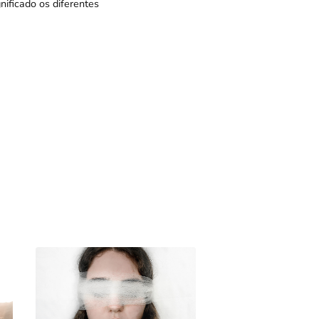
nificado os diferentes