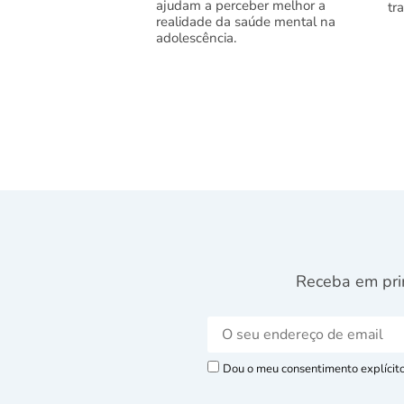
ajudam a perceber melhor a
tr
realidade da saúde mental na
adolescência.
Receba em pri
Dou o meu consentimento explícito 