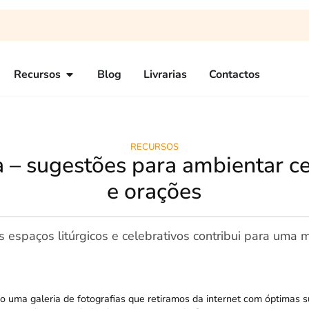
Recursos
Blog
Livrarias
Contactos
RECURSOS
– sugestões para ambientar c
e orações
espaços litúrgicos e celebrativos contribui para uma m
o uma galeria de fotografias que retiramos da internet com óptimas 