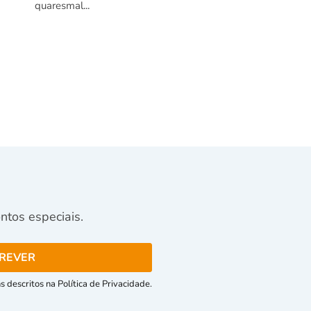
quaresmal...
tos especiais.
 descritos na Política de Privacidade.