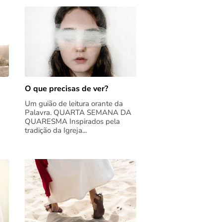
O que precisas de ver?
Um guião de leitura orante da
Palavra. QUARTA SEMANA DA
QUARESMA Inspirados pela
tradição da Igreja...