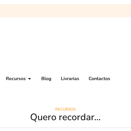
Recursos
Blog
Livrarias
Contactos
RECURSOS
Quero recordar…