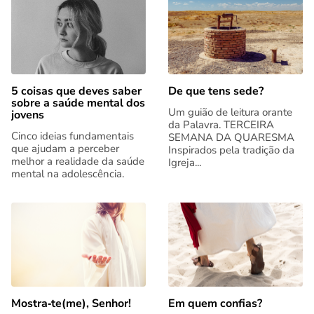
5 coisas que deves saber
De que tens sede?
sobre a saúde mental dos
Um guião de leitura orante
jovens
da Palavra. TERCEIRA
Cinco ideias fundamentais
SEMANA DA QUARESMA
que ajudam a perceber
Inspirados pela tradição da
melhor a realidade da saúde
Igreja...
mental na adolescência.
Mostra‑te(me), Senhor!
Em quem confias?