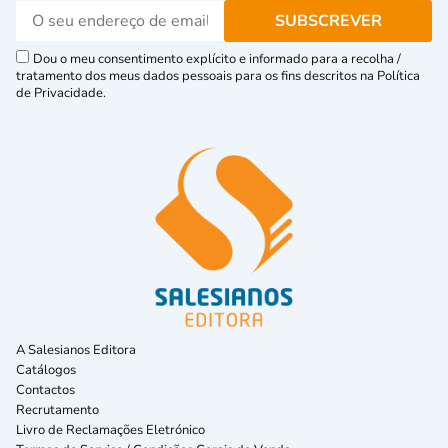
Dou o meu consentimento explícito e informado para a recolha /
tratamento dos meus dados pessoais para os fins descritos na Política
de Privacidade.
A Salesianos Editora
Catálogos
Contactos
Recrutamento
Livro de Reclamações Eletrónico