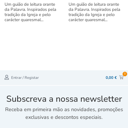
Um guião de leitura orante
Um guião de leitura orante
da Palavra. Inspirados pela
da Palavra. Inspirados pela
tradição da Igreja e pelo
tradição da Igreja e pelo
carácter quaresmal...
carácter quaresmal...
0
Entrar / Registar
0,00
€
Subscreva a nossa newsletter
Receba em primeira mão as novidades, promoções
exclusivas e descontos especiais.