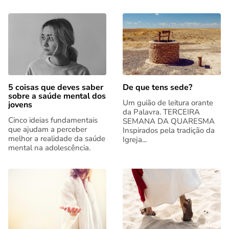
5 coisas que deves saber
De que tens sede?
sobre a saúde mental dos
Um guião de leitura orante
jovens
da Palavra. TERCEIRA
Cinco ideias fundamentais
SEMANA DA QUARESMA
que ajudam a perceber
Inspirados pela tradição da
melhor a realidade da saúde
Igreja...
mental na adolescência.