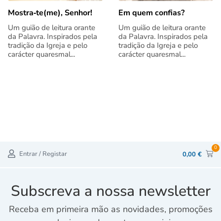
Mostra‑te(me), Senhor!
Em quem confias?
Um guião de leitura orante
Um guião de leitura orante
da Palavra. Inspirados pela
da Palavra. Inspirados pela
tradição da Igreja e pelo
tradição da Igreja e pelo
carácter quaresmal...
carácter quaresmal...
0
Entrar / Registar
0,00
€
Subscreva a nossa newsletter
Receba em primeira mão as novidades, promoções