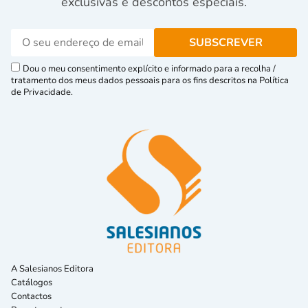
exclusivas e descontos especiais.
Dou o meu consentimento explícito e informado para a recolha /
tratamento dos meus dados pessoais para os fins descritos na Política
de Privacidade.
A Salesianos Editora
Catálogos
Contactos