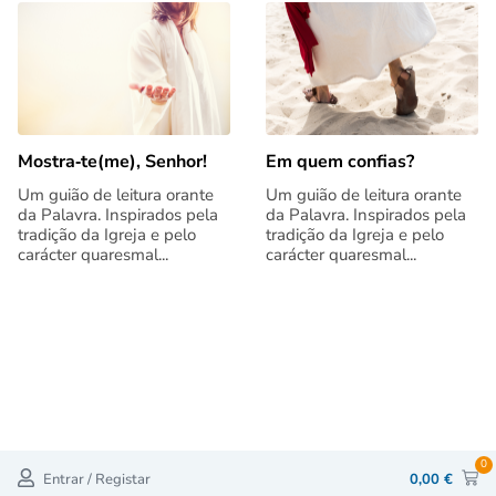
Mostra‑te(me), Senhor!
Em quem confias?
Um guião de leitura orante
Um guião de leitura orante
da Palavra. Inspirados pela
da Palavra. Inspirados pela
tradição da Igreja e pelo
tradição da Igreja e pelo
carácter quaresmal...
carácter quaresmal...
0
Entrar / Registar
0,00
€