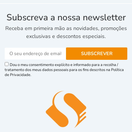
Subscreva a nossa newsletter
Receba em primeira mão as novidades, promoções
exclusivas e descontos especiais.
Dou o meu consentimento explícito e informado para a recolha /
tratamento dos meus dados pessoais para os fins descritos na Política
de Privacidade.