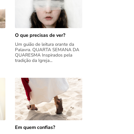
O que precisas de ver?
Um guião de leitura orante da
Palavra. QUARTA SEMANA DA
QUARESMA Inspirados pela
tradição da Igreja...
Em quem confias?