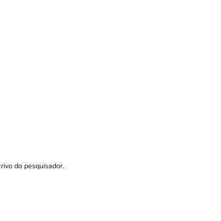
rivo do pesquisador.